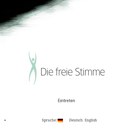
Eintreten
Sprache:
Deutsch
English