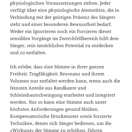
physiologischen Voraussetzungen stehen. Jeder
verfügt über eine physiologische Atemstütze, die in
Verbindung mit der geistigen Präsenz des Sängers
steht und einer besonderen Bewusstheit bedarf.
Weder ein Ignorieren noch ein Forcieren dieser
sensiblen Vorgänge im Zwerchfellbereich hilft dem
Sänger, sein tatsächliches Potential zu entdecken
und zu entfalten.
Ich erlebe, dass eine Stimme in ihrer ganzen
Freiheit, Tragfähigkeit, Resonanz und ihrem
Volumen nur entfaltet werden kann, wenn auch die
feinsten Anteile aus Randkante und
Schleimhautschwingung erarbeitet und integriert
werden. Nur so kann eine Stimme auch unter
höchsten Anforderungen gesund bleiben.
Kompensatorische Druckmuster sowie forcierte
Techniken, denen sich Sänger bedienen, um die
»Wirkung« der Stimme zu erhöhen, führen